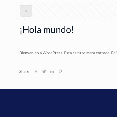
¡Hola mundo!
Bienvenido a WordPress. Esta es tu primera entrada. Edíta
Share