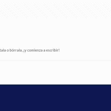
la o bórrala, ¡y comienza a escribir!